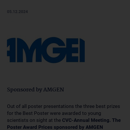
05.12.2024
Sponsored by AMGEN
Out of all poster presentations the three best prizes
for the Best Poster were awarded to young
scientists on sight at the
CVC-Annual Meeting. The
Poster Award Prices sponsored by AMGEN