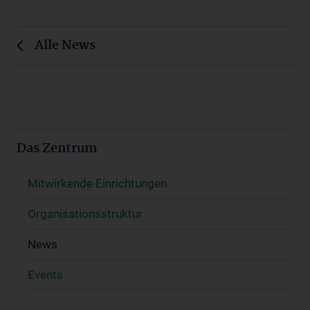
Alle News
Das Zentrum
Mitwirkende Einrichtungen
Organisationsstruktur
News
Events